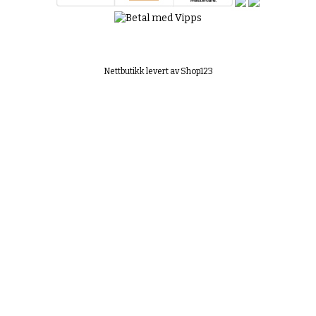
Nettbutikk levert av Shop123