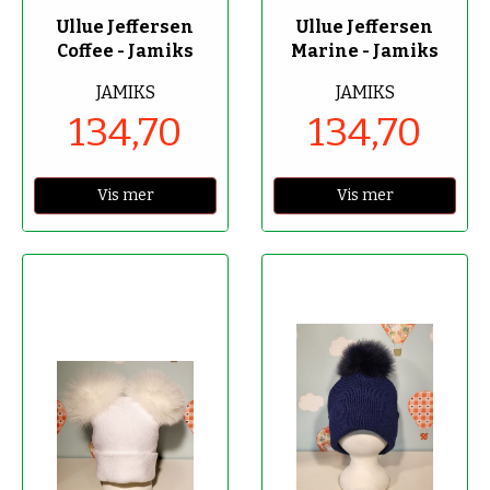
Ullue Jeffersen
Ullue Jeffersen
Coffee - Jamiks
Marine - Jamiks
JAMIKS
JAMIKS
134,70
134,70
Vis mer
Vis mer