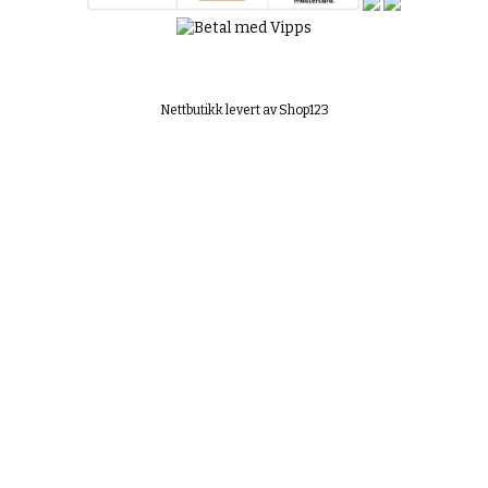
Nettbutikk levert av Shop123