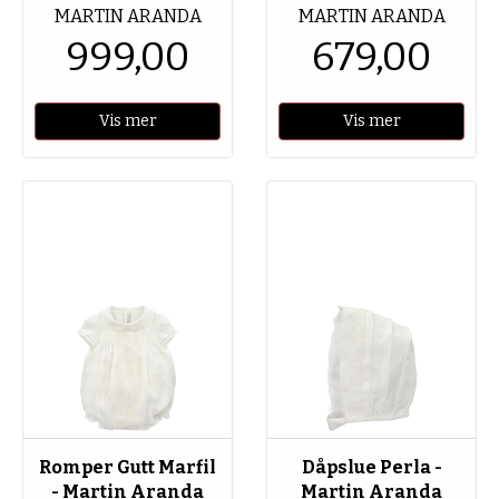
MARTIN ARANDA
MARTIN ARANDA
999,00
679,00
Vis mer
Vis mer
Romper Gutt Marfil
Dåpslue Perla -
- Martin Aranda
Martin Aranda