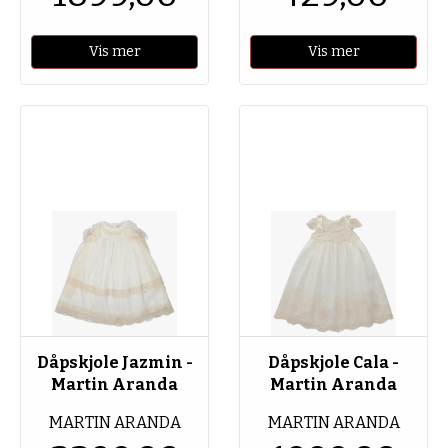
Vis mer
Vis mer
Dåpskjole Jazmin -
Dåpskjole Cala -
Martin Aranda
Martin Aranda
MARTIN ARANDA
MARTIN ARANDA