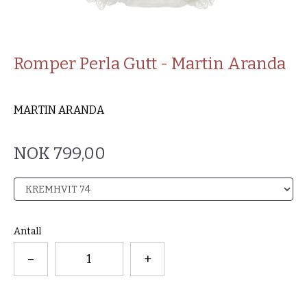
Romper Perla Gutt - Martin Aranda
MARTIN ARANDA
NOK 799,00
Antall
–
+