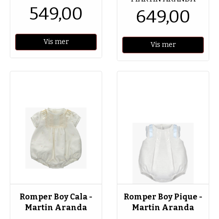
549,00
649,00
Vis mer
Vis mer
Romper Boy Cala -
Romper Boy Pique -
Martin Aranda
Martin Aranda