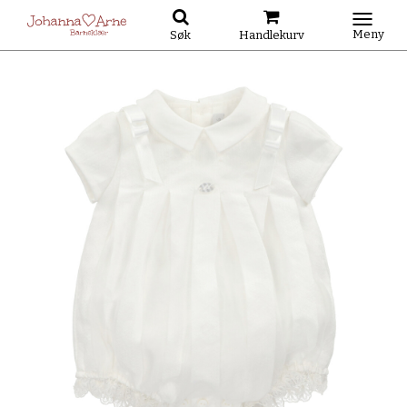
Meny
Søk
Handlekurv