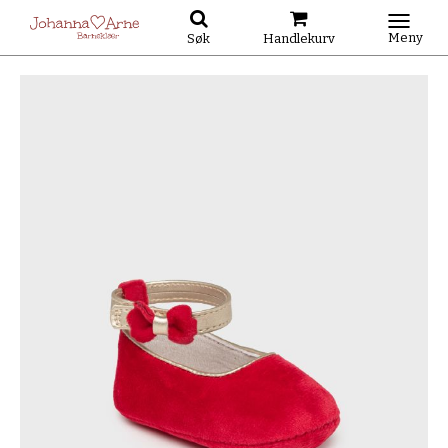
Meny
Søk
Handlekurv