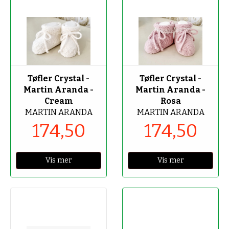
-50%
-50%
Tøfler Crystal -
Tøfler Crystal -
Martin Aranda -
Martin Aranda -
Cream
Rosa
MARTIN ARANDA
MARTIN ARANDA
174,50
174,50
Vis mer
Vis mer