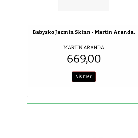
Babysko Jazmin Skinn - Martin Aranda.
MARTIN ARANDA
669,00
Vis mer