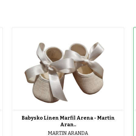
Babysko Linen Marfil Arena - Martin
Aran..
MARTIN ARANDA