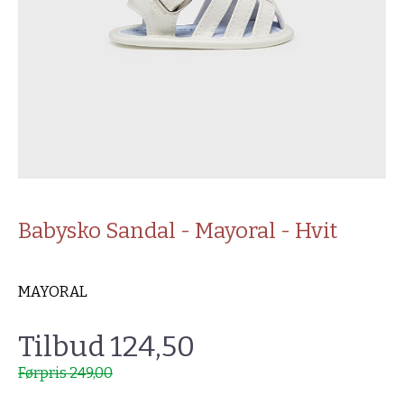
Babysko Sandal - Mayoral - Hvit
MAYORAL
Tilbud 124,50
Førpris 249,00