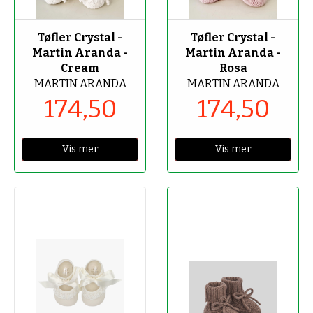
-50%
-50%
Tøfler Crystal -
Tøfler Crystal -
Martin Aranda -
Martin Aranda -
Cream
Rosa
MARTIN ARANDA
MARTIN ARANDA
174,50
174,50
Vis mer
Vis mer