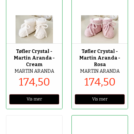
-50%
-50%
Tøfler Crystal -
Tøfler Crystal -
Martin Aranda -
Martin Aranda -
Cream
Rosa
MARTIN ARANDA
MARTIN ARANDA
174,50
174,50
Vis mer
Vis mer