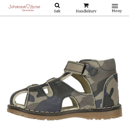
Meny
Søk
Handlekurv