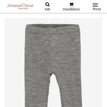
Meny
Søk
Handlekurv