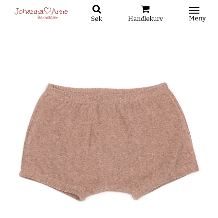
Meny
Søk
Handlekurv