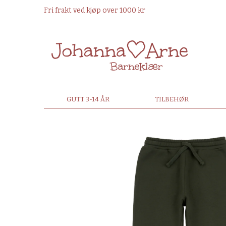
Fri frakt ved kjøp over 1000 kr
GUTT 3-14 ÅR
TILBEHØR