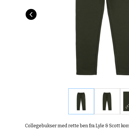
Collegebukser med rette ben fra Lyle & Scott ko