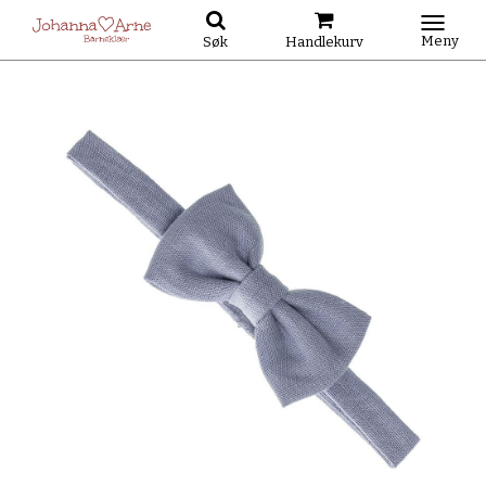
Meny
Søk
Handlekurv