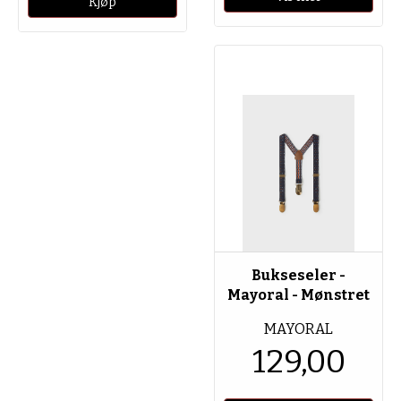
Bukseseler -
Mayoral - Mønstret
MAYORAL
129,00