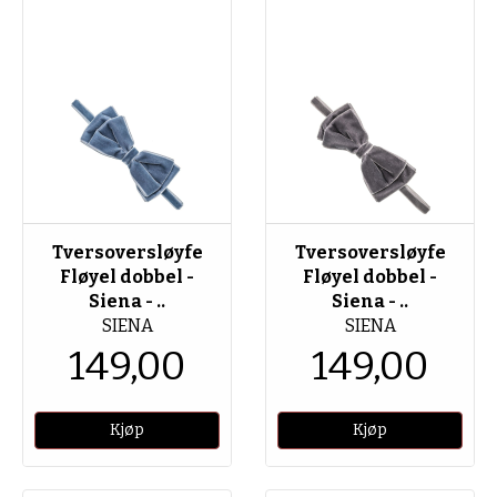
Tversoversløyfe
Tversoversløyfe
Fløyel dobbel -
Fløyel dobbel -
Siena - ..
Siena - ..
SIENA
SIENA
149,00
149,00