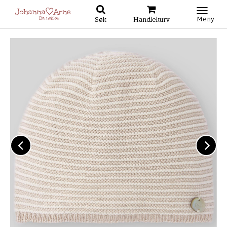
Meny
Søk
Handlekurv