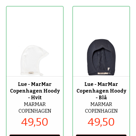
-50%
-50%
Lue - MarMar
Lue - MarMar
Copenhagen Hoody
Copenhagen Hoody
- Hvit
- Blå
MARMAR
MARMAR
COPENHAGEN
COPENHAGEN
49,50
49,50