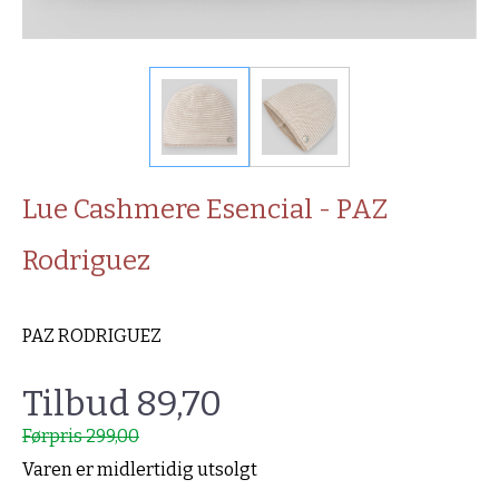
Lue Cashmere Esencial - PAZ
Rodriguez
PAZ RODRIGUEZ
Tilbud 89,70
Førpris 299,00
Varen er midlertidig utsolgt