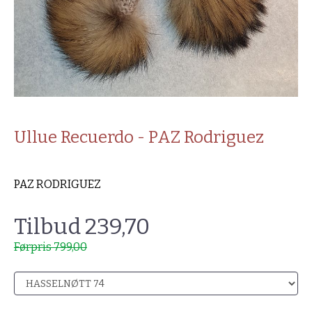
Ullue Recuerdo - PAZ Rodriguez
PAZ RODRIGUEZ
Tilbud 239,70
Førpris 799,00