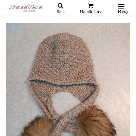
Meny
Søk
Handlekurv