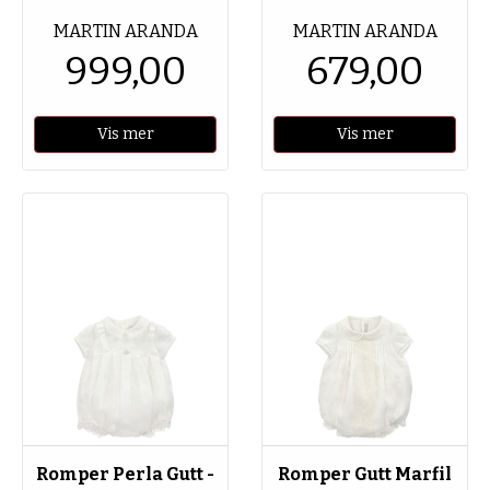
MARTIN ARANDA
MARTIN ARANDA
999,00
679,00
Vis mer
Vis mer
Romper Perla Gutt -
Romper Gutt Marfil