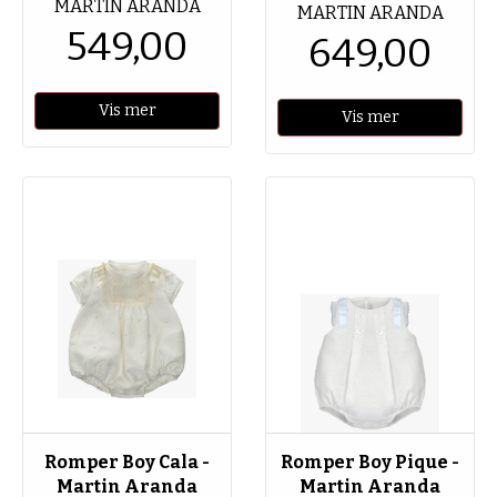
MARTIN ARANDA
MARTIN ARANDA
549,00
649,00
Vis mer
Vis mer
Romper Boy Cala -
Romper Boy Pique -
Martin Aranda
Martin Aranda