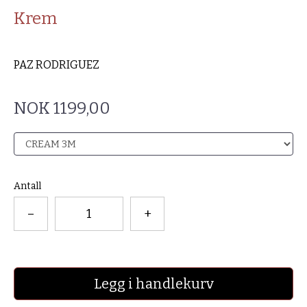
Krem
PAZ RODRIGUEZ
NOK 1199,00
Antall
–
+
Legg i handlekurv