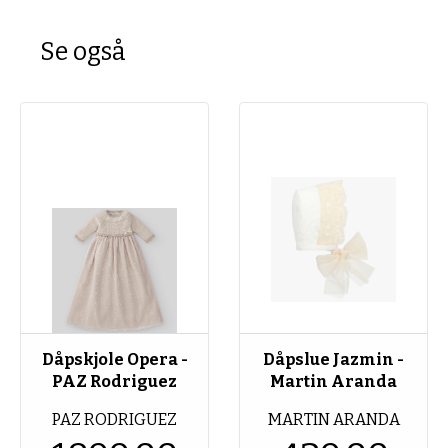
Se også
Dåpskjole Opera -
Dåpslue Jazmin -
PAZ Rodriguez
Martin Aranda
PAZ RODRIGUEZ
MARTIN ARANDA