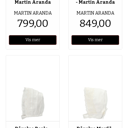
Martin Aranda
- Martin Aranda
MARTIN ARANDA
MARTIN ARANDA
799,00
849,00
Vis mer
Vis mer