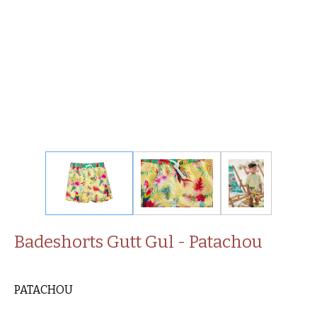
Badeshorts Gutt Gul - Patachou
PATACHOU