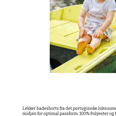
Lekker badeshorts fra det portugisiske luksusmerk
midjen for optimal passform. 100% Polyester og