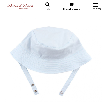
Meny
Søk
Handlekurv