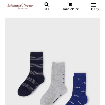
Meny
Søk
Handlekurv