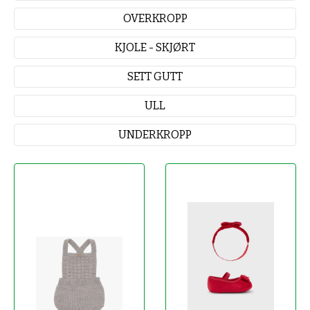
OVERKROPP
KJOLE - SKJØRT
SETT GUTT
ULL
UNDERKROPP